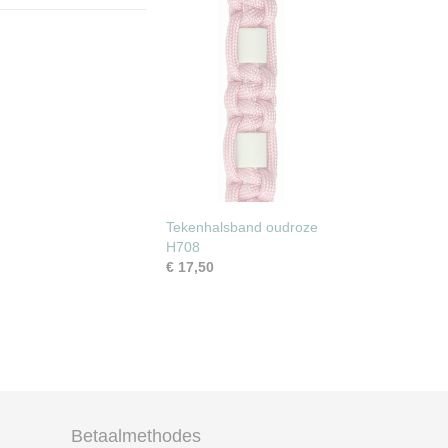
Tekenhalsband oudroze
H708
€ 17,50
Betaalmethodes