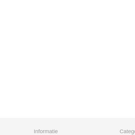
Informatie
Categ