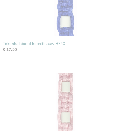
Tekenhalsband kobaltblauw H740
€ 17,50