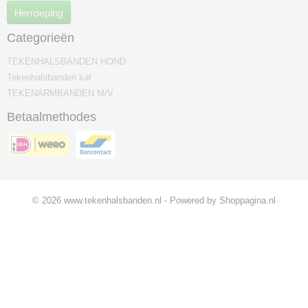
Herroeping
Categorieën
TEKENHALSBANDEN HOND
Tekenhalsbanden kat
TEKENARMBANDEN M/V
Betaalmethodes
© 2026 www.tekenhalsbanden.nl - Powered by Shoppagina.nl