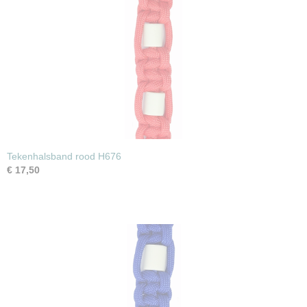
Tekenhalsband rood H676
€ 17,50