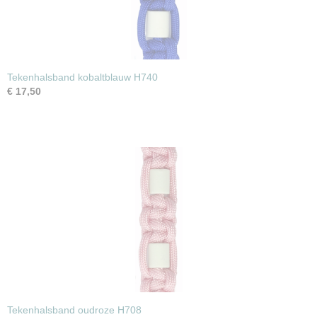
Tekenhalsband kobaltblauw H740
€ 17,50
Tekenhalsband oudroze H708