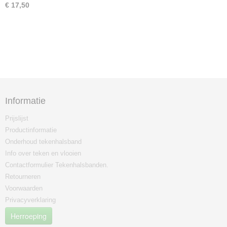
€ 17,50
Informatie
Prijslijst
Productinformatie
Onderhoud tekenhalsband
Info over teken en vlooien
Contactformulier Tekenhalsbanden.
Retourneren
Voorwaarden
Privacyverklaring
Herroeping