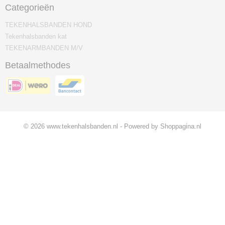
Categorieën
TEKENHALSBANDEN HOND
Tekenhalsbanden kat
TEKENARMBANDEN M/V
Betaalmethodes
© 2026 www.tekenhalsbanden.nl - Powered by Shoppagina.nl