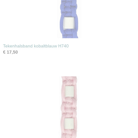
Tekenhalsband kobaltblauw H740
€ 17,50