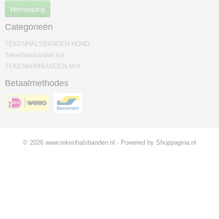
Herroeping
Categorieën
TEKENHALSBANDEN HOND
Tekenhalsbanden kat
TEKENARMBANDEN M/V
Betaalmethodes
© 2026 www.tekenhalsbanden.nl - Powered by Shoppagina.nl